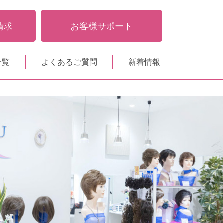
請求
お客様サポート
一覧
よくあるご質問
新着情報