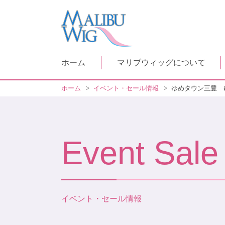
ホーム
マリブウィッグについて
ホーム
>
イベント・セール情報
>
ゆめタウン三豊 
Event Sale
イベント・セール情報