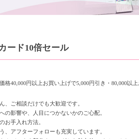
カード10倍セール
,000円以上お買い上げで5,000円引き・80,000以上
ん、ご相談だけでも大歓迎です。
への影響や、人目につかないかのご心配。
のお手入れ方法。
う、アフターフォローも充実しています。