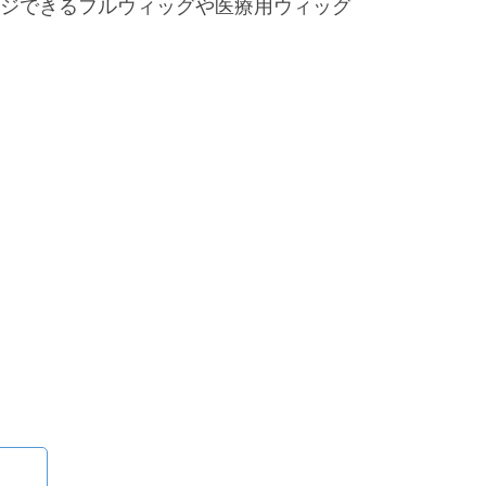
ジできるフルウィッグや医療用ウィッグ