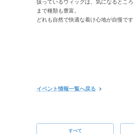
扱っているウィッグは、気になるところ
まで種類も豊富。
どれも自然で快適な着け心地が自慢です
イベント情報一覧へ戻る
すべて