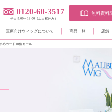
0120-60-3517
無料資料
平日 9:00～18:00（土日祝休み）
医療向けウィッグについて
商品一覧
店舗
ゆめカード10倍セール