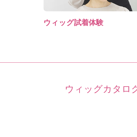
ウィッグ試着体験
ウィッグカタロ