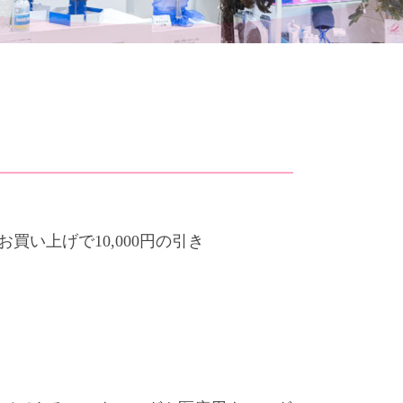
お買い上げで10,000円の引き