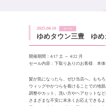
2025.04.10
セール
ゆめタウン三豊 ゆめ
開催期間：4/17 土 ～ 4/22 月
セール内容：下取りありのお客様 本体価格40
髪が気になったら、ぜひ当店へ。もちろ
ウィッグやかつらを着けることでの地肌
調整やカット、洗い方やヘアセットなど
さまざまな不安に末永くお応えできるよ