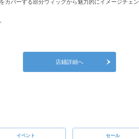
をカバーする部分ウィッグから魅力的にイメージチェン
。
店鋪詳細へ
イベント
セール