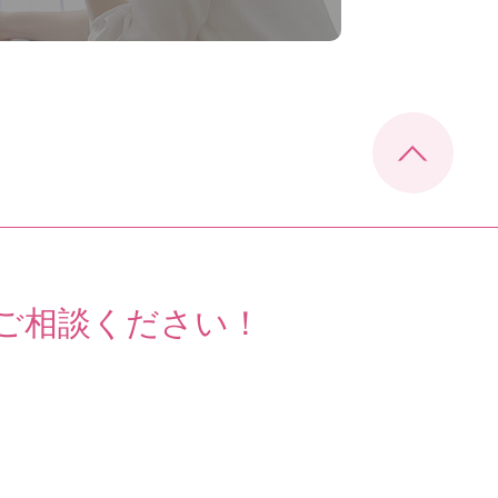
ご相談ください！