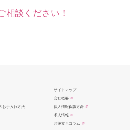
ご相談ください！
サイトマップ
会社概要
のお手入れ方法
個人情報保護方針
求人情報
お役立ちコラム