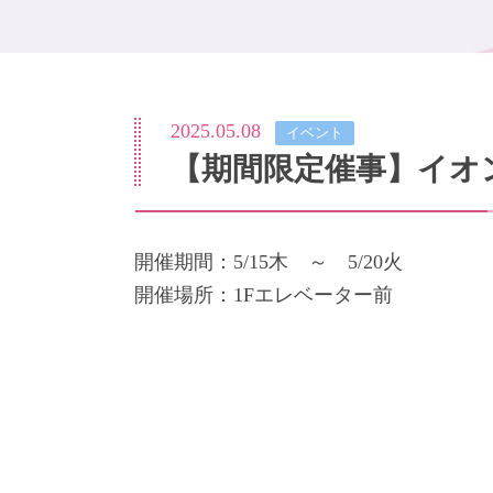
2025.05.08
イベント
【期間限定催事】イオ
開催期間：5/15木 ～ 5/20火
開催場所：1Fエレベーター前