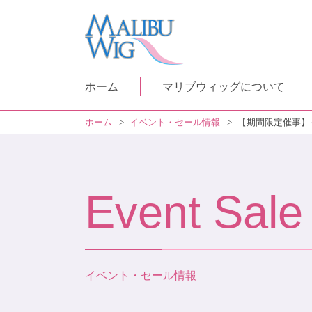
ホーム
マリブウィッグについて
ホーム
>
イベント・セール情報
>
【期間限定催事】
Event Sale
イベント・セール情報