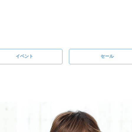
イベント
セール