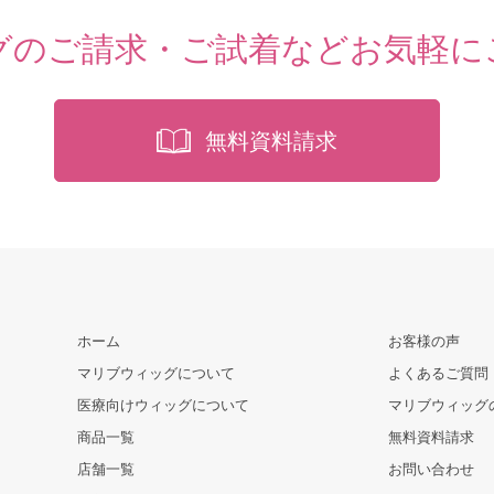
グのご請求・ご試着など
お気軽に
無料資料請求
ホーム
お客様の声
マリブウィッグについて
よくあるご質問
医療向けウィッグについて
マリブウィッグ
商品一覧
無料資料請求
店舗一覧
お問い合わせ