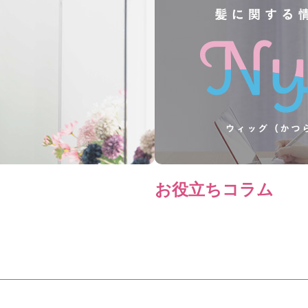
お役立ちコラム