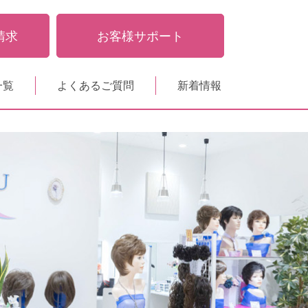
請求
お客様サポート
一覧
よくあるご質問
新着情報