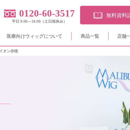
0120-60-3517
無料資料
平日 9:00～18:00（土日祝休み）
医療向けウィッグについて
商品一覧
店舗
イオン赤穂