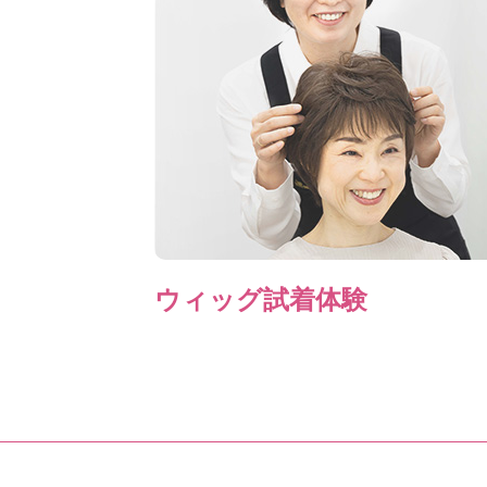
ウィッグ試着体験