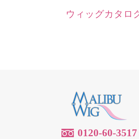
ウィッグカタロ
0120-60-3517