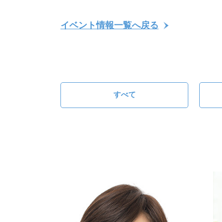
イベント情報一覧へ戻る
すべて